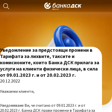
Уведомление за предстоящи промени в
Тарифата за лихвите, таксите и
комисионите, които Банка ДСК прилага за
услуги на клиенти физически лица, в сила
от 09.01.2023 г. и от 20.02.2023 г.
20.12.2022
Уважаеми клиенти,
Уведомяваме Ви, че считано от 09.01.2023 г. и от
20.02.2023 г. Банка ДСК прави промени в Тарифата за