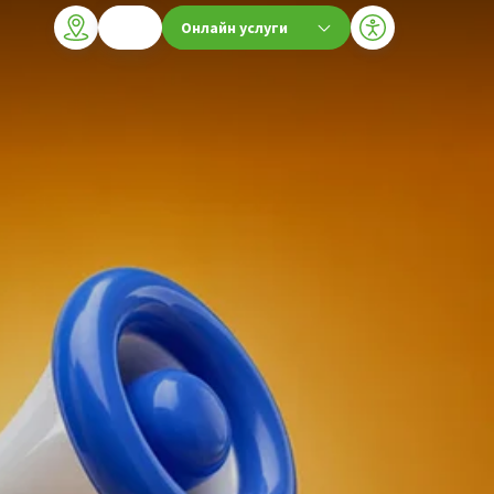
Онлайн услуги