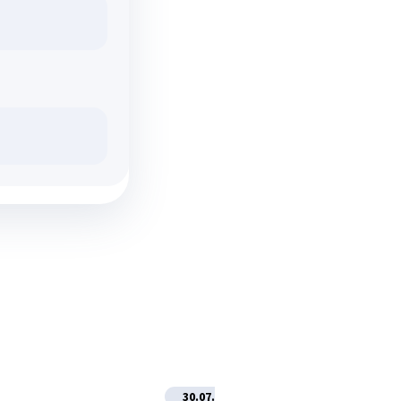
30.07.2026