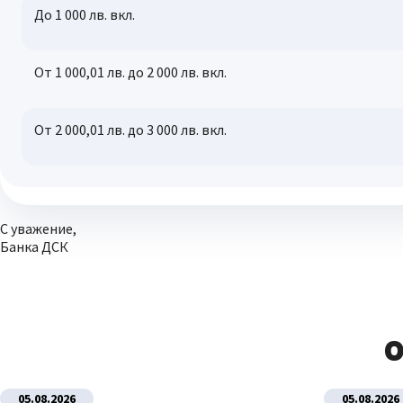
До 1 000 лв. вкл.
От 1 000,01 лв. до 2 000 лв. вкл.
От 2 000,01 лв. до 3 000 лв. вкл.
С уважение,
Банка ДСК
О
05.08.2026
05.08.2026