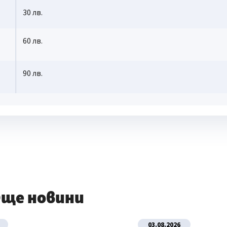
30 лв.
60 лв.
90 лв.
ще новини
03.08.2026