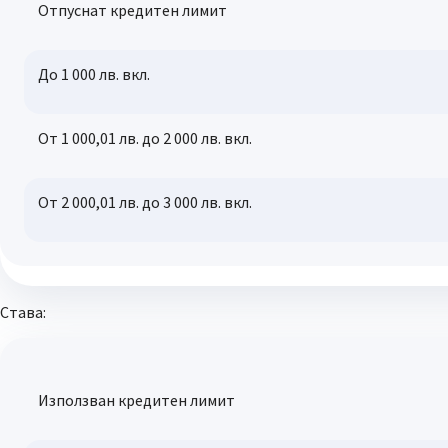
Отпуснат кредитен лимит
До 1 000 лв. вкл.
От 1 000,01 лв. до 2 000 лв. вкл.
От 2 000,01 лв. до 3 000 лв. вкл.
Става:
Използван кредитен лимит