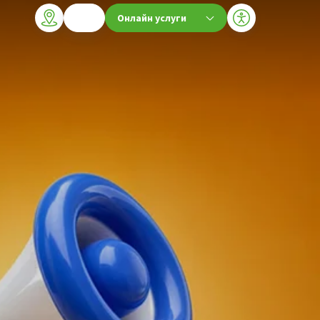
Онлайн услуги