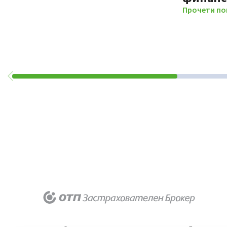
Прочети по