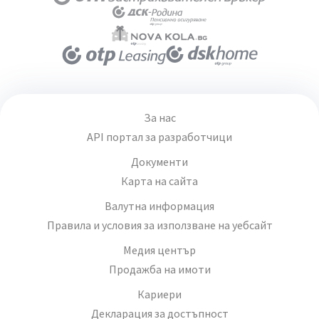
За нас
API портал за разработчици
Документи
Карта на сайта
Валутна информация
Правила и условия за използване на уебсайт
Медия център
Продажба на имоти
Кариери
Декларация за достъпност