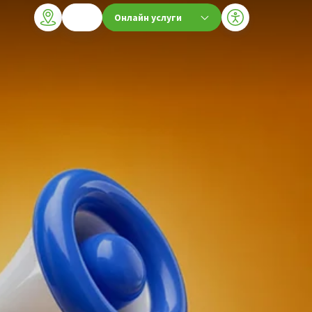
Онлайн услуги