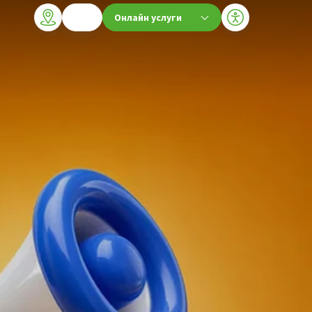
Онлайн услуги