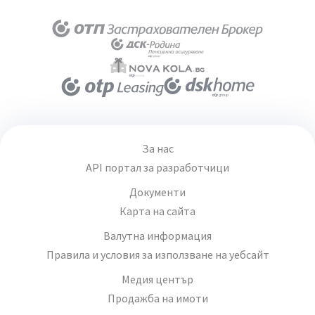
За нас
API портал за разработчици
Документи
Карта на сайта
Валутна информация
Правила и условия за използване на уебсайт
Медия център
Продажба на имоти