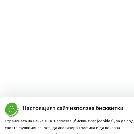
Настоящият сайт използва бисквитки
Страницата на Банка ДСК използва „бисквитки“ (cookies), за да по
своята функционалност, да анализира трафика и да показва