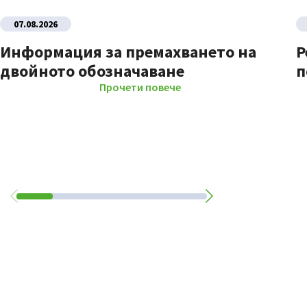
07.08.2026
Информация за премахването на
Р
двойното обозначаване
п
Прочети повече