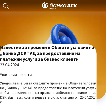
Известие за промени в Общите условия на
„Банка ДСК“ АД за предоставяне на
платежни услуги за бизнес клиенти
23.04.2024
Уважаеми клиенти,
Уведомяваме Ви за следните промени в Общите условия
на „Банка ДСК“ АД за предоставяне на платежни услуги
за бизнес клиенти във връзка с мобилното приложение
DSK Business, които влизат в сила, считано от 25.04.2024
г.