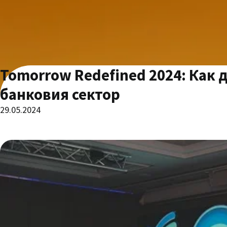
Tomorrow Redefined 2024: Как 
банковия сектор
29.05.2024