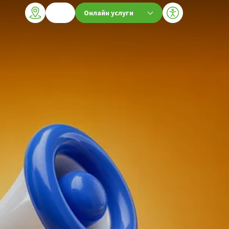
Онлайн услуги