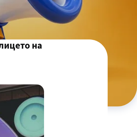
 лицето на