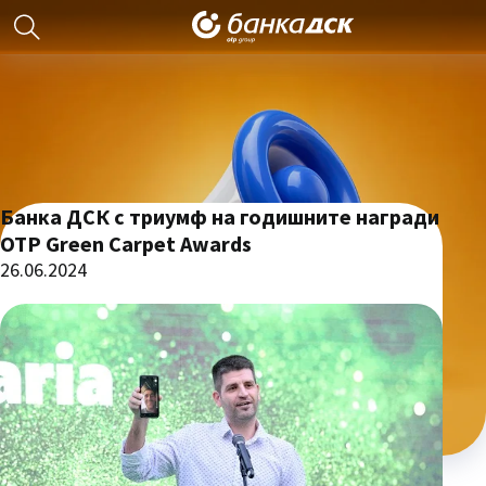
Банка ДСК с триумф на годишните награди
OTP Green Carpet Awards
26.06.2024