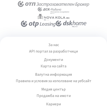
За нас
API портал за разработчици
Документи
Карта на сайта
Валутна информация
Правила и условия за използване на уебсайт
Медия център
Продажба на имоти
Кариери