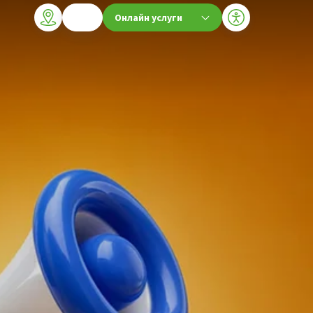
Онлайн услуги