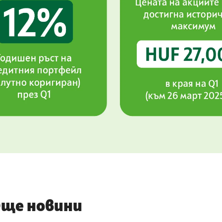
ще новини