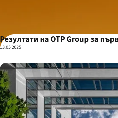
Резултати на OTP Group за първ
13.05.2025