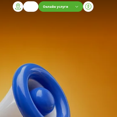
Онлайн услуги