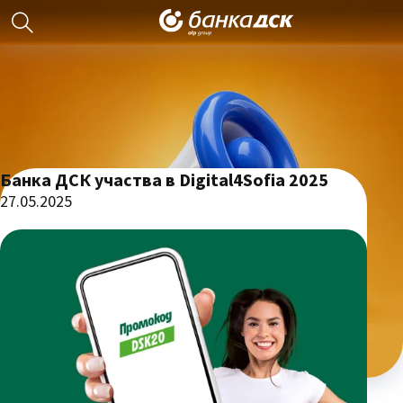
Банка ДСК участва в Digital4Sofia 2025
27.05.2025