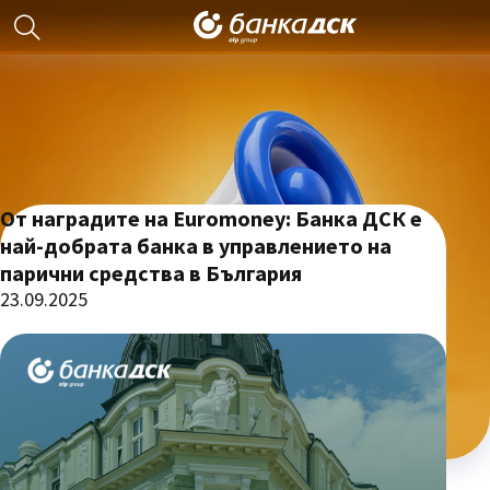
От наградите на Euromoney: Банка ДСК е
най-добрата банка в управлението на
парични средства в България
23.09.2025