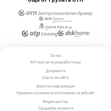
За нас
API портал за разработчици
Документи
Карта на сайта
Валутна информация
Правила и условия за използване на уебсайт
Медия център
Продажба на имоти