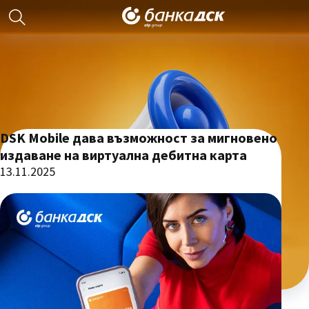
DSK Mobile дава възможност за мигновено
издаване на виртуална дебитна карта
13.11.2025