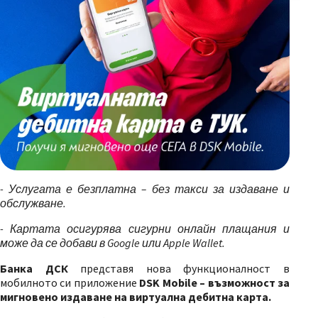
- Услугата е безплатна – без такси за издаване и
обслужване.
- Картата осигурява сигурни онлайн плащания и
може да се добави в Google или Apple Wallet.
Банка ДСК
представя нова функционалност в
мобилното си приложение
DSK Mobile – възможност за
мигновено издаване на виртуална дебитна карта.