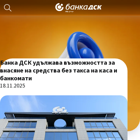
Банка ДСК удължава възможността за
внасяне на средства без такса на каса и
банкомати
18.11.2025