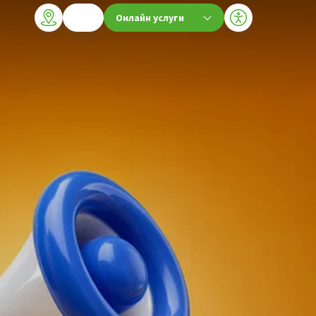
Онлайн услуги