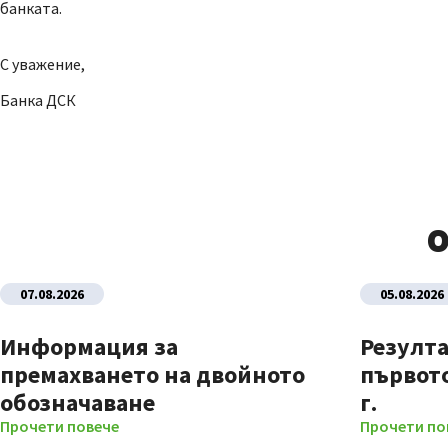
банката.
С уважение,
Банка ДСК
О
07.08.2026
05.08.2026
Информация за
Резулта
премахването на двойното
първото
обозначаване
г.
Прочети повече
Прочети по