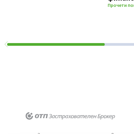
Прочети по