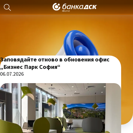
Заповядайте отново в обновения офис
„Бизнес Парк София“
06.07.2026