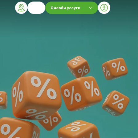
Онлайн услуги