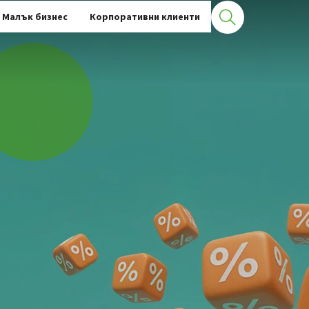
Малък бизнес
Корпоративни клиенти