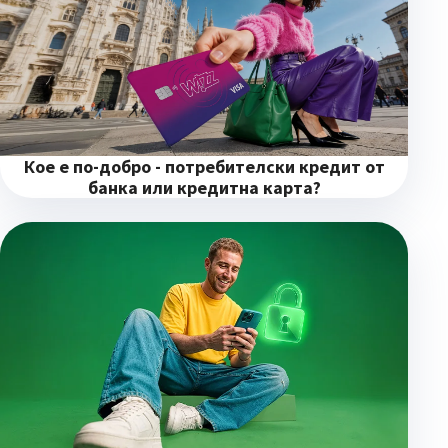
Кое е по-добро - потребителски кредит от
банка или кредитна карта?