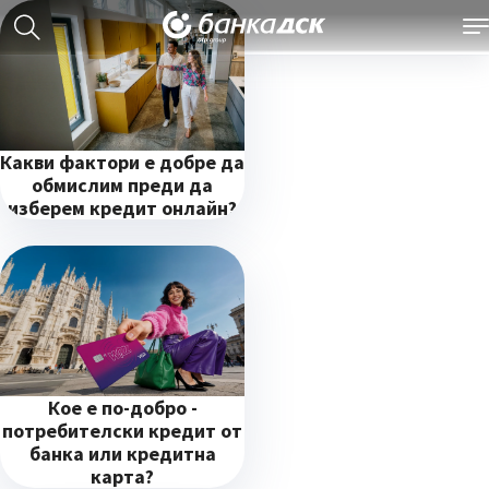
Какви фактори е добре да
обмислим преди да
изберем кредит онлайн?
Кое е по-добро -
потребителски кредит от
банка или кредитна
карта?