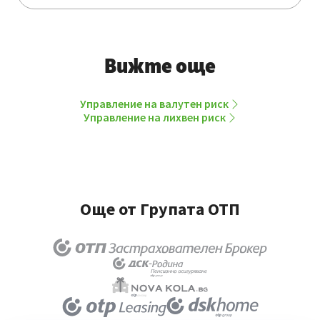
Вижте още
Управление на валутен риск
Управление на лихвен риск
Още от Групата ОТП