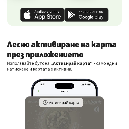
Лесно
активиране на карта
през приложението
Използвайте бутона
„Активирай карта“
- само едни
натискане и картата е активна.