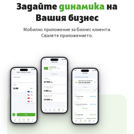
Задайте
динамика
на
Вашия бизнес
Мобилно приложение за бизнес клиенти.
Свалете приложението.