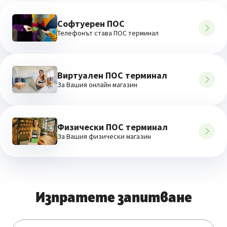
Софтуерен ПОС
Телефонът става ПОС терминал
Виртуален ПОС терминал
За Вашия онлайн магазин
Физически ПОС терминал
За Вашия физически магазин
Изпратете запитване