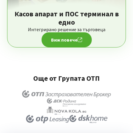
Касов апарат и ПОС терминал в
едно
Интегрирано решение за търговеца
Виж повече
Още от Групата ОТП