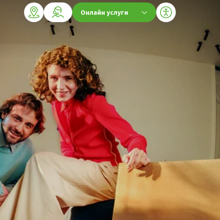
Онлайн услуги