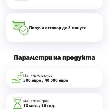
Получи отговор до 5 минути
Параметри на продукта
Мин. / макс. размер
500 евро / 40 000 евро
Мин. / макс. срок
18 мес. / 10 год.