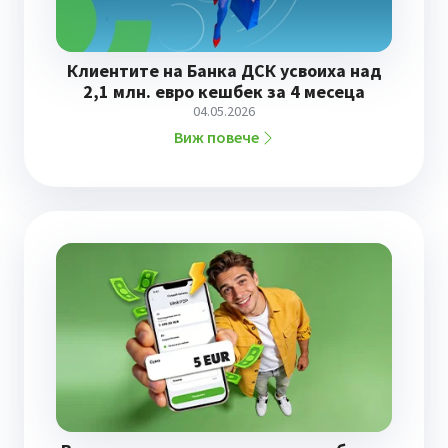
Клиентите на Банка ДСК усвоиха над
2,1 млн. евро кешбек за 4 месеца
04.05.2026
Виж повече