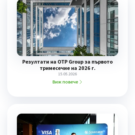
Резултати на OTP Group за първото
тримесечие на 2026 г.
15.05.2026
Виж повече