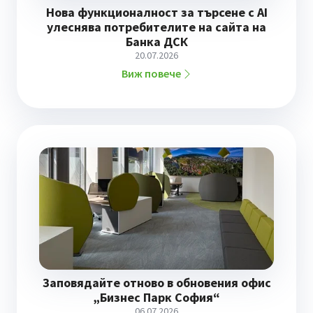
Нова функционалност за търсене с AI
улеснява потребителите на сайта на
Банка ДСК
20.07.2026
Виж повече
Заповядайте отново в обновения офис
„Бизнес Парк София“
06.07.2026