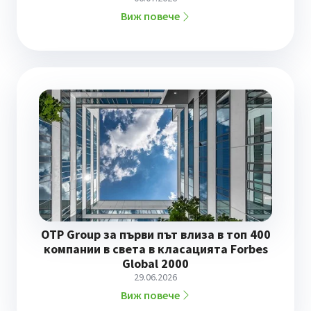
Виж повече
OTP Group за първи път влиза в топ 400
компании в света в класацията Forbes
Global 2000
29.06.2026
Виж повече