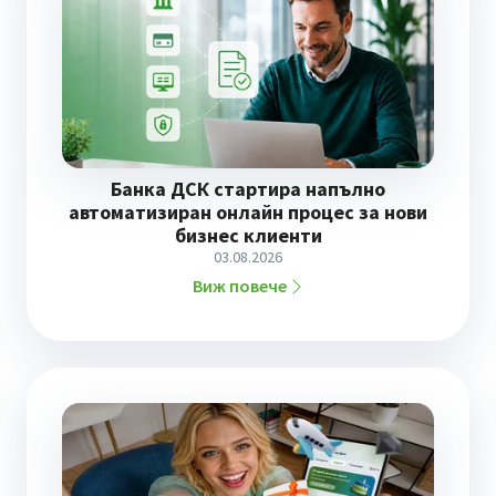
Банка ДСК стартира напълно
автоматизиран онлайн процес за нови
бизнес клиенти
03.08.2026
Виж повече