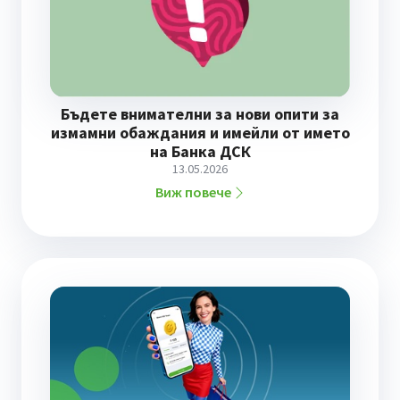
Бъдете внимателни за нови опити за
измамни обаждания и имейли от името
на Банка ДСК
13.05.2026
Виж повече