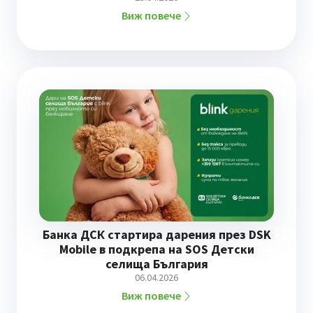
Виж повече
Банка ДСК стартира дарения през DSK
Mobile в подкрепа на SOS Детски
селища България
06.04.2026
Виж повече