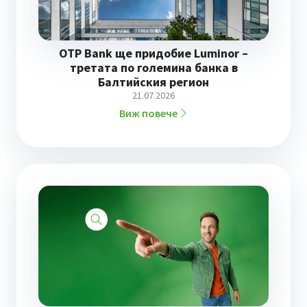
OTP Bank ще придобие Luminor –
третата по големина банка в
Балтийския регион
21.07.2026
Виж повече