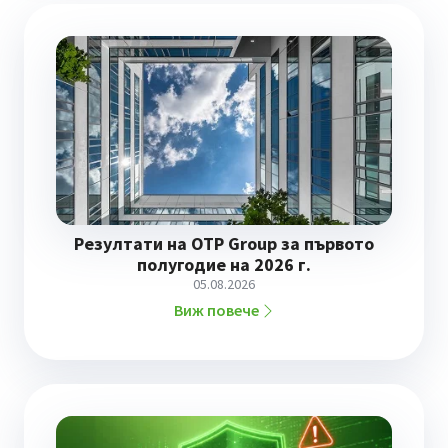
Резултати на OTP Group за първото
полугодие на 2026 г.
05.08.2026
Виж повече