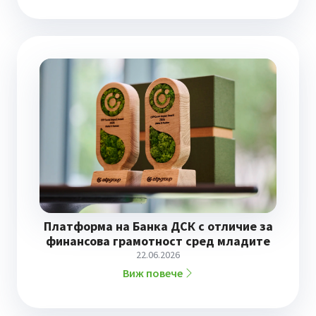
Платформа на Банка ДСК с отличие за
финансова грамотност сред младите
22.06.2026
Виж повече