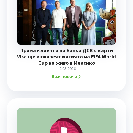
Трима клиенти на Банка ДСК с карти
Visa ще изживеят магията на FIFA World
Cup на живо в Мексико
12.05.2026
Виж повече