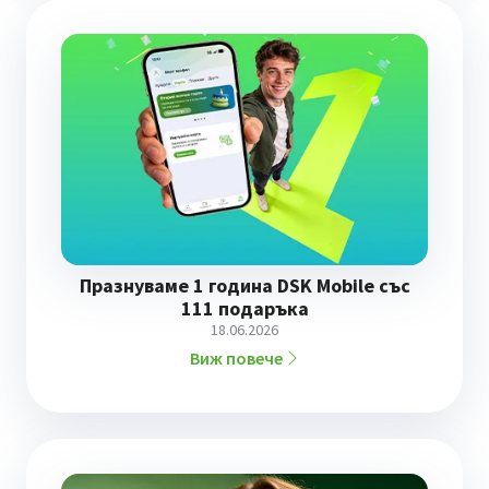
Празнуваме 1 година DSK Mobile със
111 подаръка
18.06.2026
Виж повече