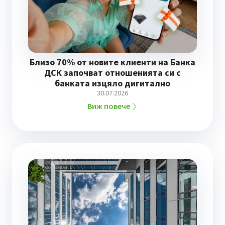
Близо 70% от новите клиенти на Банка
ДСК започват отношенията си с
банката изцяло дигитално
30.07.2026
Виж повече