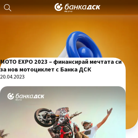
MOTO EXPO 2023 – финансирай мечтата си
за нов мотоциклет с Банка ДСК
20.04.2023