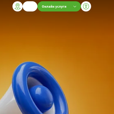
Онлайн услуги