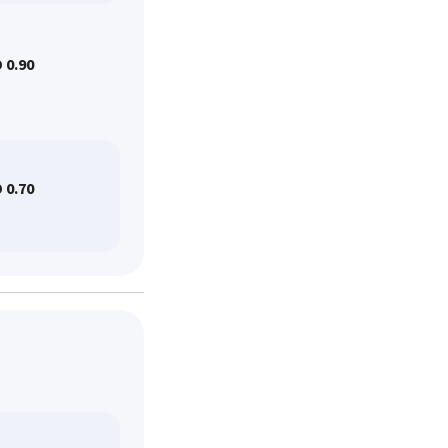
 0.90
 0.70