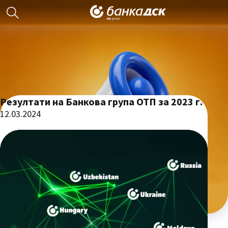
Резултати на Банкова група ОТП за 2023 г.
12.03.2024