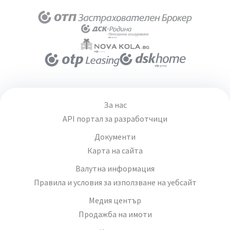
За нас
API портал за разработчици
Документи
Карта на сайта
Валутна информация
Правила и условия за използване на уебсайт
Медия център
Продажба на имоти