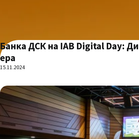
Банка ДСК на IAB Digital Day: 
ера
15.11.2024