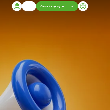
Онлайн услуги