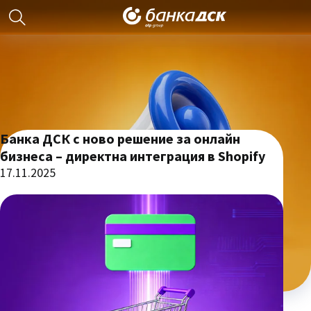
Банка ДСК с ново решение за онлайн
бизнеса – директна интеграция в Shopify
17.11.2025