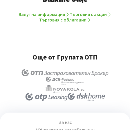
Валутна информация
Търговия с акции
Търговия с облигации
Още от Групата ОТП
За нас