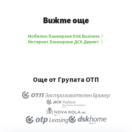
Вижте още
Мобилно банкиране DSK Business
Интернет банкиране ДСК Директ
Още от Групата ОТП