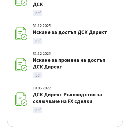
ДСК
.pdf
31.12.2025
Искане за достъп ДСК Директ
.pdf
31.12.2025
Искане за промяна на достъп
ДСК Директ
.pdf
18.05.2022
ДСК Директ Ръководство за
сключване на FX сделки
.pdf