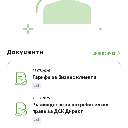
Документи
Виж всички
07.07.2026
Тарифа за бизнес клиенти
.pdf
31.12.2025
Ръководство за потребителски
права за ДСК Директ
.pdf