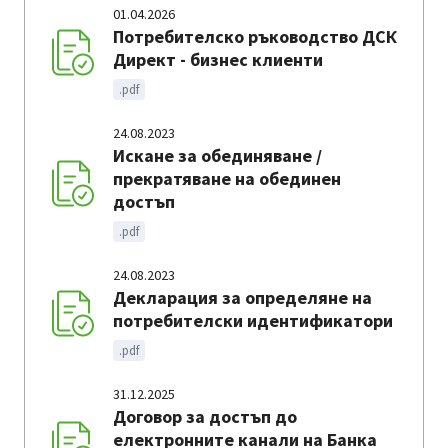
01.04.2026
Потребителско ръководство ДСК
Директ - бизнес клиенти
.pdf
24.08.2023
Искане за обединяване /
прекратяване на обединен
достъп
.pdf
24.08.2023
Декларация за определяне на
потребителски идентификатори
.pdf
31.12.2025
Договор за достъп до
електронните канали на Банка