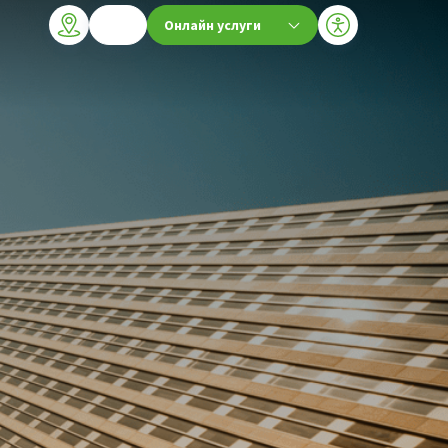
Онлайн услуги