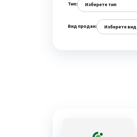
Тип:
Вид продан: