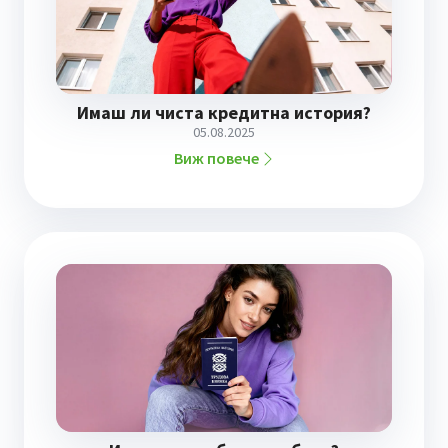
Имаш ли чиста кредитна история?
05.08.2025
Виж повече