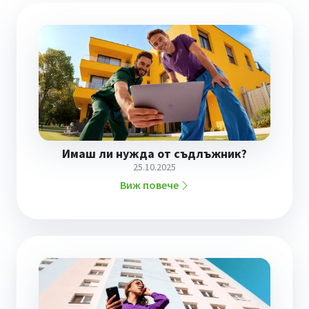
Имаш ли нужда от съдлъжник?
25.10.2025
Виж повече