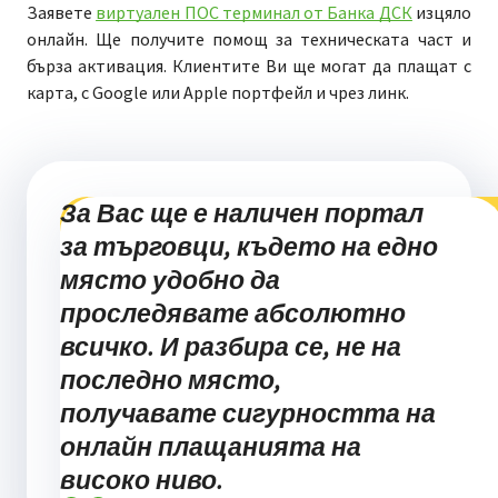
Заявете
виртуален ПОС терминал от Банка ДСК
изцяло
онлайн. Ще получите помощ за техническата част и
бърза активация. Клиентите Ви ще могат да плащат с
карта, с Google или Apple портфейл и чрез линк.
За Вас ще е наличен портал
за търговци, където на едно
място удобно да
проследявате абсолютно
всичко. И разбира се, не на
последно място,
получавате сигурността на
онлайн плащанията на
високо ниво.