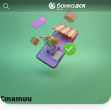
Статии