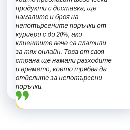
продукти с доставка, ще
намалите и броя на
непотърсените поръчки от
куриери с до 20%, ако
клиентите вече са платили
за тях онлайн. Това от своя
страна ще намали разходите
и времето, което трябва да
отделите за непотърсени
поръчки.