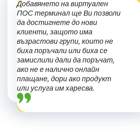
Добавянето на виртуален
ПОС терминал ще Ви позволи
да достигнете до нови
клиенти, защото има
възрастови групи, които не
биха поръчали или биха се
замислили дали да поръчат,
ако не е налично онлайн
плащане, дори ако продукт
или услуга им харесва.