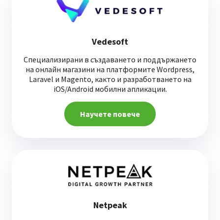
Vedesoft
Специализирани в създаването и поддържането
на онлайн магазини на платформите Wordpress,
Laravel и Magento, както и разработването на
iOS/Android мобилни апликации.
Научете повече
Netpeak