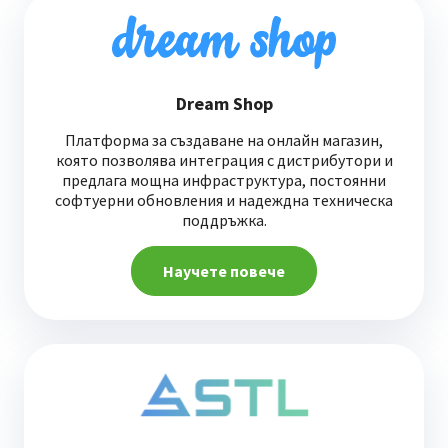
Dream Shop
Платформа за създаване на онлайн магазин,
която позволява интеграция с дистрибутори и
предлага мощна инфраструктура, постоянни
софтуерни обновления и надеждна техническа
поддръжка.
Научете повече