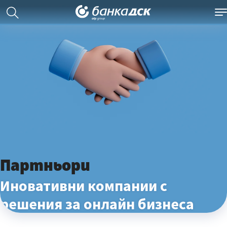
Партньори
Иновативни компании с
решения за онлайн бизнеса