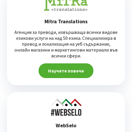
Mitra Translations
Агенция за преводи, извършваща всички видове
езикови услуги на над 50 езика. Специализира в
превод и локализация на уеб съдържание,
онлайн магазини и маркетингови материали във
всички сфери.
Научете повече
WebSelo