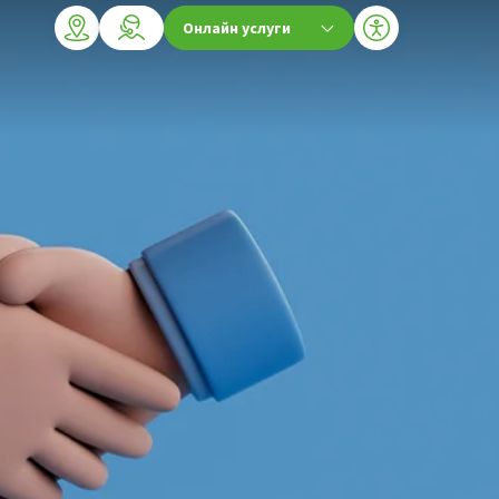
Онлайн услуги