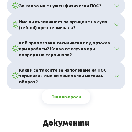
За какво ми е нужен физически ПОС?
Има ли възможност за връщане на сума
(refund) през терминала?
Кой предоставя техническа поддръжка
при проблем? Какво се случва при
повреда на терминала?
Какви са таксите за използване на ПОС
терминал? Има ли минимален месечен
оборот?
Още въпроси
Документи