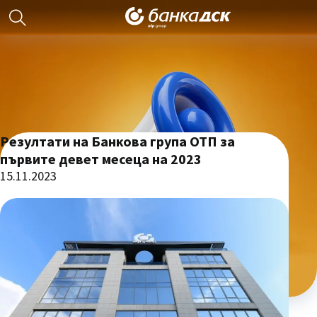
Резултати на Банкова група ОТП за
първите девет месеца на 2023
15.11.2023