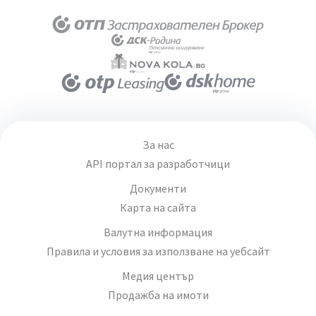
За нас
API портал за разработчици
Документи
Карта на сайта
Валутна информация
Правила и условия за използване на уебсайт
Медия център
Продажба на имоти