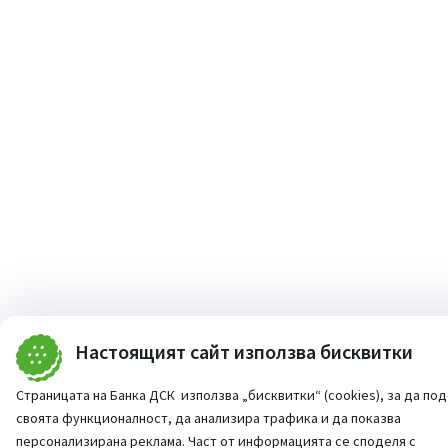
Настоящият сайт използва бисквитки
Страницата на Банка ДСК използва „бисквитки“ (cookies), за да по
своята функционалност, да анализира трафика и да показва
персонализирана реклама. Част от информацията се споделя с