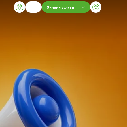
Онлайн услуги