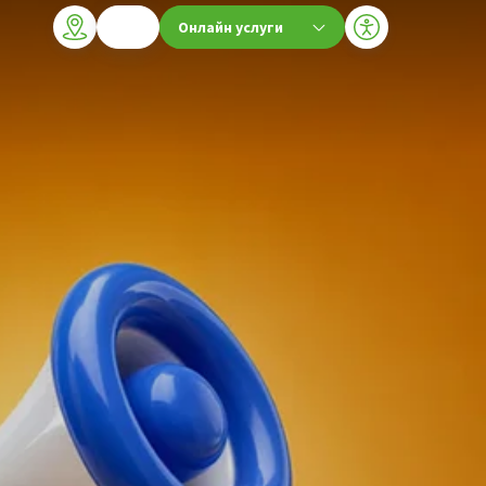
Онлайн услуги