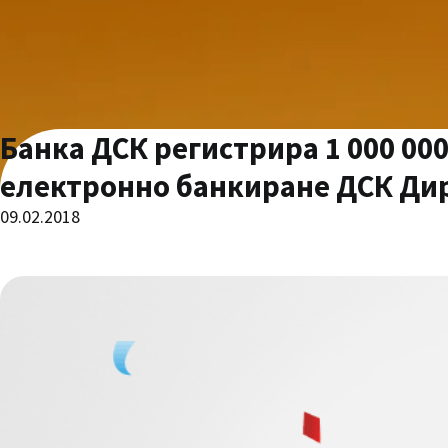
Банка ДСК регистрира 1 000 00
електронно банкиране ДСК Ди
09.02.2018