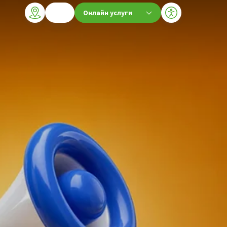
Онлайн услуги