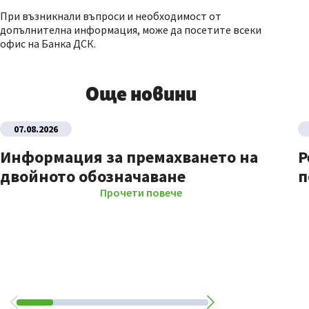
При възникнали въпроси и необходимост от
допълнителна информация, може да посетите всеки
офис на Банка ДСК.
Още новини
07.08.2026
Информация за премахването на
Р
двойното обозначаване
п
Прочети повече