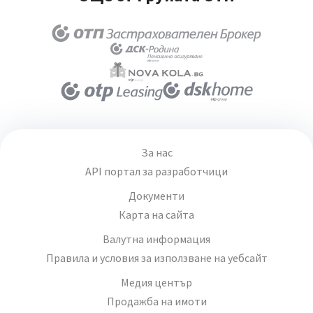
За нас
API портал за разработчици
Документи
Карта на сайта
Валутна информация
Правила и условия за използване на уебсайт
Медия център
Продажба на имоти